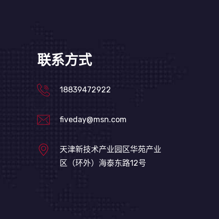
联系方式
18839472922
fiveday@msn.com
天津新技术产业园区华苑产业
区（环外）海泰东路12号