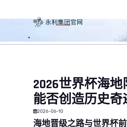
2026世界杯海
能否创造历史奇
2026-06-10
海地晋级之路与世界杯前