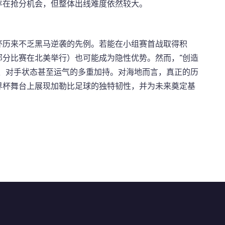
存在抢分机会，但整体出线难度依然较大。
杯历来不乏黑马逆袭的先例。若能在小组赛首战取得积
部分比赛在北美举行）也可能成为隐性优势。然而，“创造
挥、对手状态甚至运气的多重加持。对海地而言，真正的历
界杯舞台上展现加勒比足球的独特韧性，并为未来奠定基