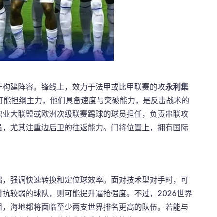
干构建阵容。锋线上，效力于法甲或比甲联赛的攻
永利集
西可能担纲主力，他们具备速度与突破能力，是反击战术的
职业大联盟或欧洲次级联赛踢球的球员担任，负责串联攻
员，尤其注重边后卫的往返能力。门将位置上，拥有国际
础，强调快速转换和定位球效率。面对技术型对手时，可
抗较弱的球队，则可能提升逼抢强度。不过，2026世界
组，海地都将面临至少两支世界排名更高的队伍。若能与