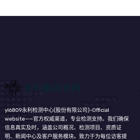
yl6809永利检测中心(股份有限公司)-Official
website——官方权威渠道，专业检测支持。我们确保
信息真实及时，涵盖公司概况、检测项目、资质证
明、新闻中心及客户服务模块。致力于为每位访客提