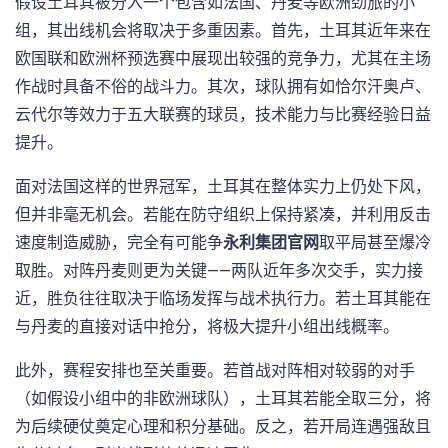
假设土耳其被分入一个包含如法国、丹麦等欧洲劲旅的小
组，其出线机会将取决于多重因素。首先，土耳其近年来在
欧国联和欧洲杯预选赛中展现出较强的竞争力，尤其在主场
作战时具备不俗的战斗力。其次，球队拥有如恰尔汗奥卢、
云代尔等效力于五大联赛的球员，技术能力与比赛经验日益
提升。
面对法国这样的世界冠军，土耳其在整体实力上仍处下风，
但并非毫无机会。若能在防守组织上保持紧凑，并利用反击
速度制造威胁，完全有可能争
永利集团官网
取平局甚至爆冷
取胜。对阵丹麦则更为关键——两队近年多次交手，实力接
近，胜负往往取决于临场发挥与战术执行力。若土耳其能在
与丹麦的直接对话中抢分，将极大提升小组出线概率。
此外，赛程安排也至关重要。若首战对阵相对较弱的对手
（如假设小组中的非欧洲球队），土耳其若能全取三分，将
为后续硬仗奠定心理和积分基础。反之，若开局连遇强敌且