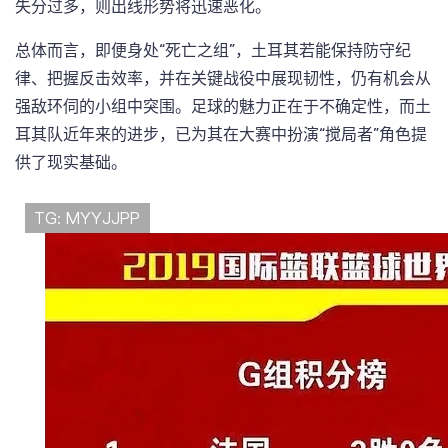
失分过多，则出线形势将迅速恶化。
总体而言，即便身处“死亡之组”，土耳其若能保持防守纪
律、把握反击效率，并在关键战役中展现韧性，仍有机会从
强敌环伺的小组中突围。足球的魅力正在于不确定性，而土
耳其队近年来的进步，已为其在大赛中扮演“搅局者”角色提
供了现实基础。