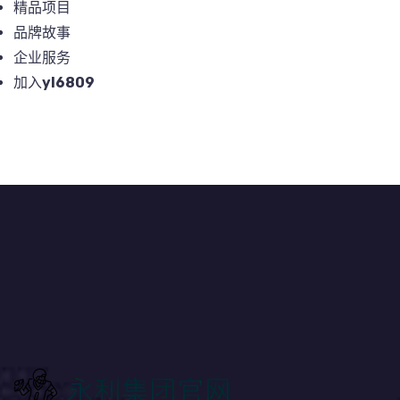
精品项目
品牌故事
企业服务
加入
yl6809