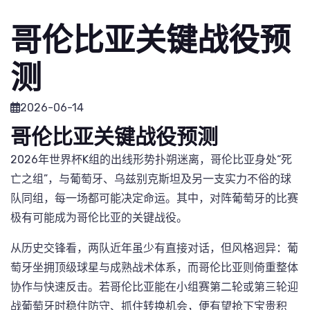
哥伦比亚关键战役预
测
2026-06-14
哥伦比亚关键战役预测
2026年世界杯K组的出线形势扑朔迷离，哥伦比亚身处“死
亡之组”，与葡萄牙、乌兹别克斯坦及另一支实力不俗的球
队同组，每一场都可能决定命运。其中，对阵葡萄牙的比赛
极有可能成为哥伦比亚的关键战役。
从历史交锋看，两队近年虽少有直接对话，但风格迥异：葡
萄牙坐拥顶级球星与成熟战术体系，而哥伦比亚则倚重整体
协作与快速反击。若哥伦比亚能在小组赛第二轮或第三轮迎
战葡萄牙时稳住防守、抓住转换机会，便有望抢下宝贵积