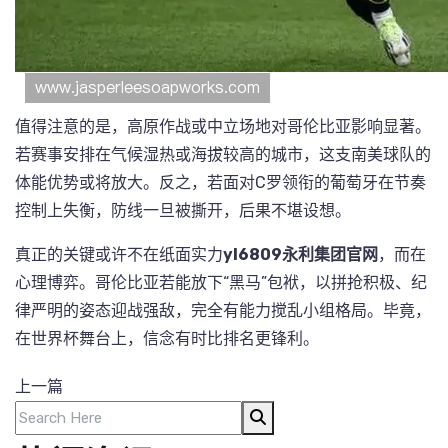
值得注意的是，高原作战或中立场地对哥伦比亚影响显著。
若赛事安排在气候湿热或海拔较高的城市，这支南美球队的
体能优势或将放大。反之，若面对C罗领衔的葡萄牙在节奏
控制上失衡，防线一旦被撕开，后果不堪设想。
真正的关键或许不在纸面实力
yl6809永利集团官网
，而在
心理博弈。哥伦比亚若能放下“黑马”包袱，以拼抢积极、纪
律严明的姿态迎战强敌，完全有能力搅乱小组格局。毕竟，
在世界杯舞台上，信念有时比排名更锋利。
上一篇