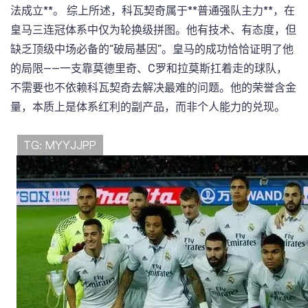
法成立**。 综上所述，科瓦契奇属于**普通强队主力**，在
皇马三连冠体系中仅为轮换级拼图。他有技术、有态度，但
缺乏顶级中场必备的“破局基因”。皇马的成功恰恰证明了他
的局限——一支靠莫德里奇、C罗和拉莫斯扛着走的球队，
不需要也不依赖科瓦契奇去解决最难的问题。他的荣誉含金
量，本质上是体系红利的副产品，而非个人能力的兑现。