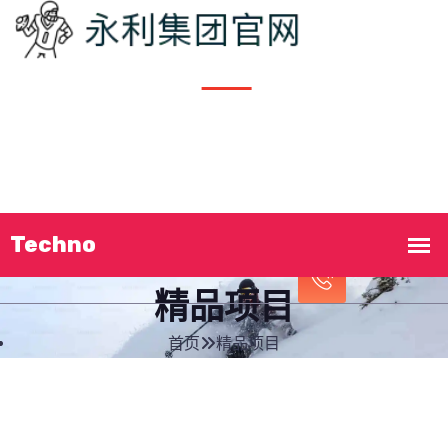
首页
关于
yl6809永利集团官网
精品项目
立即致电!
品牌故事
企业服务
加入
yl6809
18839472922
精品项目
首页
精品项目