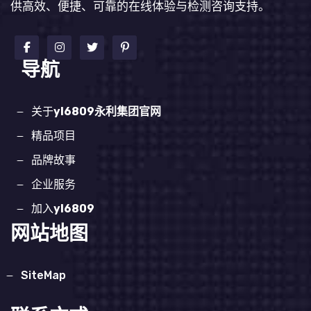
供高效、便捷、可靠的在线体验与检测咨询支持。
导航
关于
yl6809永利集团官网
精品项目
品牌故事
企业服务
加入
yl6809
网站地图
SiteMap