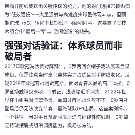
带撕开防线或送出关键传球的能力。他的射门选择常被诟病
为“低效强投”——大量远射与高难度头球虽体现斗志，但预
期进球（xG）转化率长期低于同级别射手。这暴露了其技
术组合中“最后一传”与“空间创造”的缺失。
强强对话验证：体系球员而非
破局者
2017年欧冠淘汰赛对阵拜仁，C罗两回合帽子戏法展现巨星
成色，但需注意当时皇马整体实力占优且对手防线老化。反
观2019年欧冠客战阿贾克斯，面对青春风暴的高压逼抢，C
罗全场触球仅35次，0射正，进攻端近乎消失；2022年世
界杯小组赛对阵摩洛哥，葡萄牙阵地战久攻不下，C罗替补
登场后仍无法改变节奏，最终球队0-1出局。这些案例揭示
一个共性：当对手具备高强度压迫与纪律性防线时，C罗缺
乏持球摆脱或组织调度能力，极易被冻结。