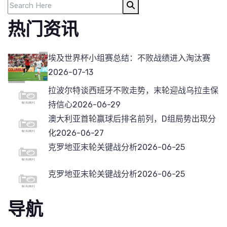
热门资讯
埃及世界杯小组赛总结：不败战绩进入淘汰赛
2026-07-13
拉波尔特谈西班牙不败走势，末轮迎战乌拉圭保
持信心
2026-06-29
澳大利亚首轮赢球后排名前列，D组局势出现分
化
2026-06-27
克罗地亚末轮关键战分析
2026-06-25
克罗地亚末轮关键战分析
2026-06-25
导航