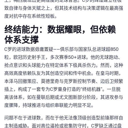
上，梅西展现出更高维度的足球智慧。C罗的辉煌建立在极
致自律与身体天赋之上，但其技术结构与决策逻辑在最高强
度对抗中存在系统性短板。
终结能力：数据耀眼，但依赖
体系支撑
C罗的进球数据毋庸置疑——俱乐部与国家队总进球超850
粒，欧冠历史射手王，多次赛季50+进球。他的无球跑动、
抢点意识和头球能力在特定体系下极具杀伤力。然而，这种
高效高度依赖队友为其创造空间和传中机会。在皇马时期，
本泽马回撤策应、莫德里奇与克罗斯控制节奏、边后卫频繁
插上，构成了一套专为C罗量身打造的“终结机器”。一旦脱
离该体系，如在曼联后期或尤文图斯部分阶段，其进攻参与
度骤降，持球推进与组织串联能力明显不足。
问题不在于进球数，而在于他无法像顶级创造型前锋那样自
主制造威胁。面对高位逼抢或密集防守时，C罗缺乏通过盘