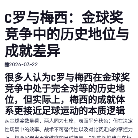
C罗与梅西：金球奖
竞争中的历史地位与
成就差异
2026-03-22
很多人认为C罗与梅西在金球奖
竞争中处于完全对等的历史地
位，但实际上，梅西的成就体
系更接近足球运动的本质逻辑
从金球奖数量看，两人同为七座，表面平分秋色；但在决定
性场景中的效率、战术不可替代性以及对比赛走向的掌控力