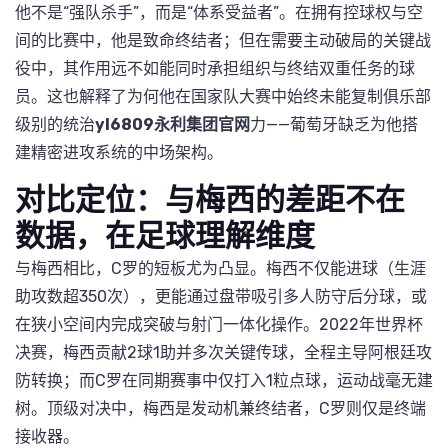
他不是“强队杀手”，而是“体系受益者”。在拥有控球权与空
间的比赛中，他是致命终结者；但在需要主动破局的关键战
役中，其作用远不如能同时承担组织与终结双重任务的球
员。这也解释了为何他在国家队大赛中始终未能复制俱乐部
级别的统治
yl6809永利集团官网
力——葡萄牙缺乏为他搭
建精密进攻系统的中场架构。
对比定位：与梅西的差距不在
数据，在足球理解维度
与梅西相比，C罗的短板尤为凸显。梅西不仅能进球（生涯
助攻数超350次），更能通过盘带吸引多人防守后分球，或
在狭小空间内完成突破与射门一体化操作。2022年世界杯
决赛，梅西贡献2球1助并多次关键传球，全程主导阿根廷攻
防转换；而C罗在同期赛事中仅打入1粒点球，运动战毫无建
树。顶级对决中，梅西是发动机兼终结者，C罗则仅是终端
接收器。