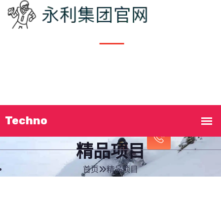
首页
关于
yl6809永利集团官网
精品项目
立即致电!
品牌故事
企业服务
加入
yl6809
18839472922
精品项目
首页
精品项目