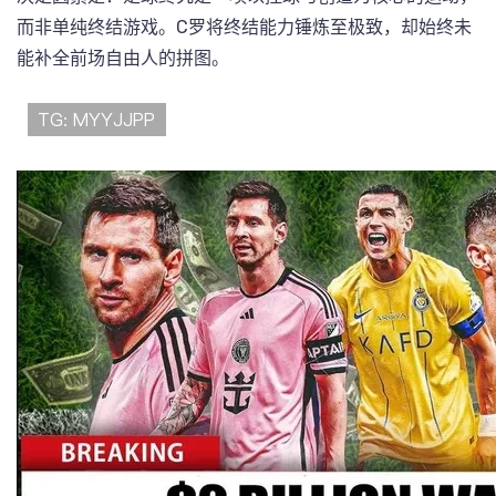
而非单纯终结游戏。C罗将终结能力锤炼至极致，却始终未
能补全前场自由人的拼图。