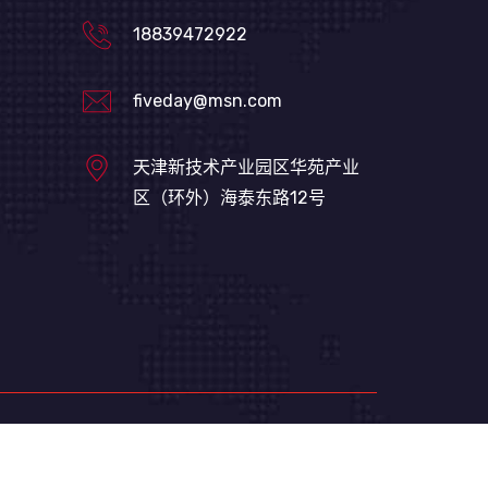
18839472922
fiveday@msn.com
天津新技术产业园区华苑产业
区（环外）海泰东路12号