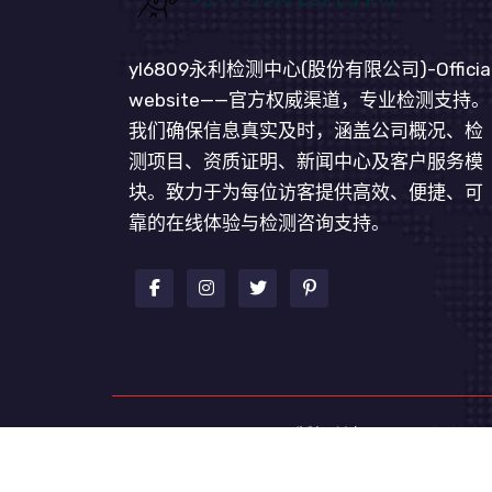
yl6809永利检测中心(股份有限公司)-Officia
website——官方权威渠道，专业检测支持。
我们确保信息真实及时，涵盖公司概况、检
测项目、资质证明、新闻中心及客户服务模
块。致力于为每位访客提供高效、便捷、可
靠的在线体验与检测咨询支持。
Copyright © 2026 - 版权所有
yl6809永利检测
website