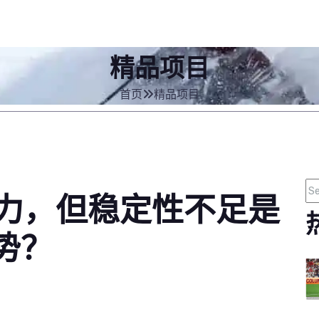
首页
关于
yl6809永利集团官网
精品项目
品
精品项目
首页
精品项目
争力，但稳定性不足是
势？