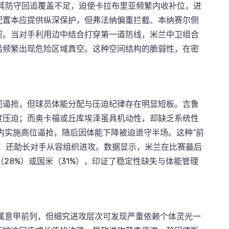
其防守回追覆盖不足，迫使卡拉布里亚频繁内收补位，进
配置本应提供纵深保护，但弗法纳偏重拦截、本纳赛尔侧
契。当对手利用边中结合打穿第一道防线，米兰中卫组合
沿频繁出现危险区域真空。这种空间结构的脆弱性，在密
同逼抢，但球员体能分配与压迫纪律存在明显短板。吉鲁
度压迫；而奥卡福或丘库埃泽虽具机动性，却缺乏系统性
内实施高位逼抢，随后因体能下降被迫退守半场。这种“前
率，还助长对手从容组织进攻。数据显示，米兰在比赛最后
（28%）或国米（31%），印证了稳定性缺失与体能管理
属意甲前列，但细究进攻层次可发现严重依赖个体灵光一