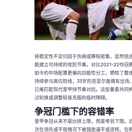
将稳定性不足归因于伤病或赛程密集，显然低
能建立可持续的攻防节奏。对比2021-22夺
如今的中场配置更偏向功能性分工，牺牲了整体
持续参与高位防线，33岁的克亚尔虽偶有出场
已难匹配现代意甲快节奏对抗。这些要素共同
过轮换或调整轻易克服的临时障碍。
争冠门槛下的容错率
意甲争冠从来不是比拼上限，而是考验下限。近
次在领先或平局情况下被弱旅逼平或逆转。在