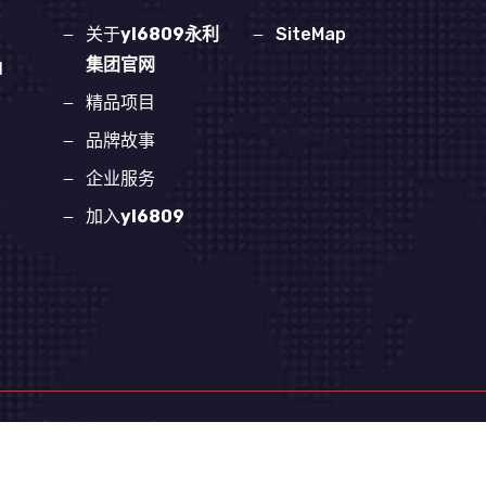
关于
yl6809永利
SiteMap
集团官网
l
精品项目
品牌故事
企业服务
加入
yl6809
中心(股份有限公司)-Official