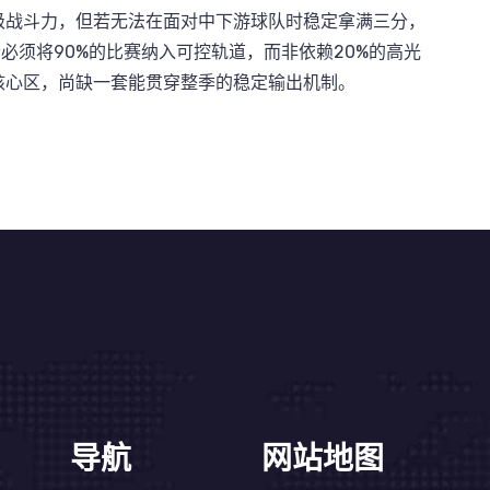
级战斗力，但若无法在面对中下游球队时稳定拿满三分，
必须将90%的比赛纳入可控轨道，而非依赖20%的高光
核心区，尚缺一套能贯穿整季的稳定输出机制。
导航
网站地图