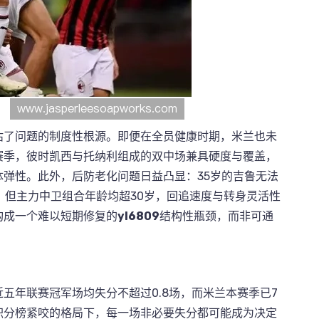
估了问题的制度性根源。即便在全员健康时期，米兰也未
冠赛季，彼时凯西与托纳利组成的双中场兼具硬度与覆盖，
弹性。此外，后防老化问题日益凸显：35岁的吉鲁无法
，但主力中卫组合年龄均超30岁，回追速度与转身灵活性
构成一个难以短期修复的
yl6809
结构性瓶颈，而非可通
五年联赛冠军场均失分不超过0.8场，而米兰本赛季已7
积分榜紧咬的格局下，每一场非必要失分都可能成为决定