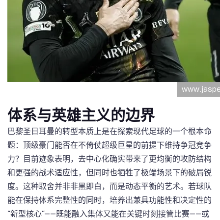
体系与英雄主义的边界
巴黎圣日耳曼的转型本质上是在探索现代足球的一个根本命
题：顶级豪门能否在不倚仗超级巨星的前提下维持争冠竞争
力？目前迹象表明，去中心化确实带来了更均衡的攻防结构
和更强的战术适应性，但同时也牺牲了极端场景下的破局锐
度。这种取舍并非非黑即白，而是动态平衡的艺术。若球队
能在保持体系完整性的同时，培养出兼具功能性和决定性的
“新型核心”——既能融入集体又能在关键时刻接管比赛——或