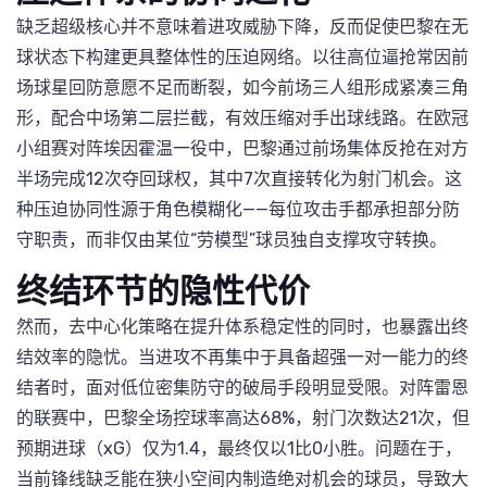
缺乏超级核心并不意味着进攻威胁下降，反而促使巴黎在无
球状态下构建更具整体性的压迫网络。以往高位逼抢常因前
场球星回防意愿不足而断裂，如今前场三人组形成紧凑三角
形，配合中场第二层拦截，有效压缩对手出球线路。在欧冠
小组赛对阵埃因霍温一役中，巴黎通过前场集体反抢在对方
半场完成12次夺回球权，其中7次直接转化为射门机会。这
种压迫协同性源于角色模糊化——每位攻击手都承担部分防
守职责，而非仅由某位“劳模型”球员独自支撑攻守转换。
终结环节的隐性代价
然而，去中心化策略在提升体系稳定性的同时，也暴露出终
结效率的隐忧。当进攻不再集中于具备超强一对一能力的终
结者时，面对低位密集防守的破局手段明显受限。对阵雷恩
的联赛中，巴黎全场控球率高达68%，射门次数达21次，但
预期进球（xG）仅为1.4，最终仅以1比0小胜。问题在于，
当前锋线缺乏能在狭小空间内制造绝对机会的球员，导致大