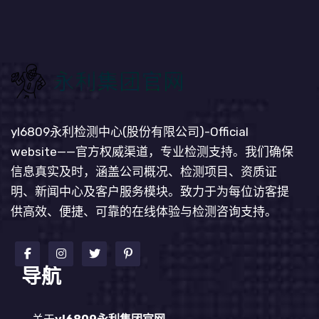
yl6809永利检测中心(股份有限公司)-Official
website——官方权威渠道，专业检测支持。我们确保
信息真实及时，涵盖公司概况、检测项目、资质证
明、新闻中心及客户服务模块。致力于为每位访客提
供高效、便捷、可靠的在线体验与检测咨询支持。
导航