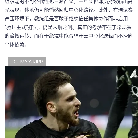
组织端的不可替代性也日渐凸显。一旦某位球员持续输出高
光表现，体系仍可能悄然回归中心化路径。此外，在淘汰赛
高压环境下，教练组是否敢于继续信任集体协作而非启用
“救世主式”打法，仍是未解之问。真正的考验不在于常规赛
的流畅运转，而在于绝境中能否坚守去中心化逻辑而不滑向
个体依赖。