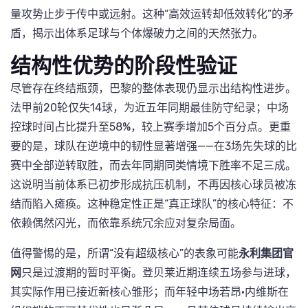
量攻势止步于传中或远射。这种“高效运转却低效转化”的矛
盾，揭示出体系足球与个体爆破力之间的天然张力。
结构性优势的阶段性验证
尽管存在终结瓶颈，巴黎的整体表现仍显示出结构性进步。
法甲前20轮仅失14球，为近五年同期最佳防守纪录；中场
控球时间占比提升至58%，较上赛季增加5个百分点。更重
要的是，球队在逆境中的韧性显著增强——在3场先失球的比
赛中全部逆转取胜，而去年同期同类情境下胜率不足三成。
这说明当前体系已初步形成抗压机制，不再因核心球员被冻
结而陷入瘫痪。这种稳定性正是“真正球队”的核心特征：不
依赖偶然闪光，而依靠系统冗余应对复杂局面。
值得警惕的是，所谓“没有超级核心”的表象可能
永利集团官
网
只是过渡期的暂时平衡。登贝莱近期连续五场参与进球，
其实际作用已接近新核心雏形；而年轻中场若昂·内维斯在