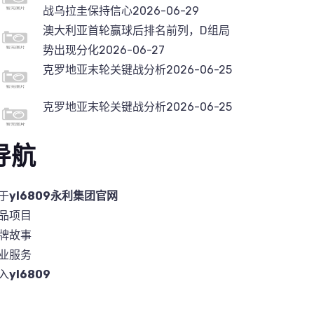
战乌拉圭保持信心
2026-06-29
澳大利亚首轮赢球后排名前列，D组局
势出现分化
2026-06-27
克罗地亚末轮关键战分析
2026-06-25
克罗地亚末轮关键战分析
2026-06-25
导航
于
yl6809永利集团官网
品项目
牌故事
业服务
入
yl6809