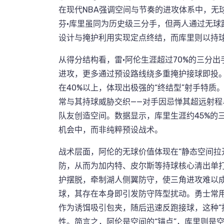
在现代NBA强调空间与节奏的进攻体系中，无
芬·库里虽同为历史级三分手，但两人通过无球
设计与掩护利用实现定点终结，而库里则以持
从得分结构看，雷·阿伦生涯超过70%的三分
进攻，更多通过预设路线绕多重掩护接球即投。
在40%以上，体现出极强的“终结型”射手特
常与其持球威胁交织——对手因忌惮其超远射
队友创造空间。数据显示，库里生涯约45%的
机会中，而非纯粹预设战术。
战术层面，阿伦的无球价值体现在“静态空间拉
防，从而为加内特、皮尔斯等持球核心清出单打
护摆脱，牵制湖人侧翼防守，使三角进攻难以成
球，其存在本身即引发防守阵型扰动。勇士常用的
作为诱饵吸引包夹，随后迅速反跑接球，这种“
性。简言之，阿伦是空间的“锚点”，库里则是空