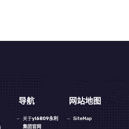
导航
网站地图
关于
yl6809永利
SiteMap
集团官网
l