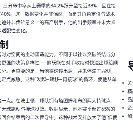
三分命中率从上赛季的34.2%跃升至接近38%，且在接
中率超过40%。这一数据变化并非偶然，而是其角色定位与战术
勒迪并非传统意义上的高产射手，他的出手频率并未大幅
术适配性变化。
制
者时对空间的主动塑造能力。不同于以往以突破终结或分
出更强的决策多样性——他既能在对手收缩时快速出球给顺
三分。更重要的是，当他将球传出后，并未停滞于弱侧，
定点威胁。这种“发起—转移—再接球”的循环，使他从单
关
。
精
品
这一点。在波士顿，球队拥有塔图姆和布朗两大持球点，
企
无球跑动与接球投篮。数据显示，他本赛季超过65%的
加
拆回合结束后的二次传导中。这种战术安排放大了他“低使