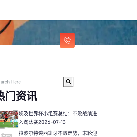
立即致电!
牌故事
企业服务
加入
yl6809
18839472922
热门资讯
埃及世界杯小组赛总结：不败战绩进
入淘汰赛
2026-07-13
拉波尔特谈西班牙不败走势，末轮迎