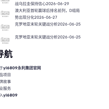
战乌拉圭保持信心
2026-06-29
澳大利亚首轮赢球后排名前列，D组局
势出现分化
2026-06-27
克罗地亚末轮关键战分析
2026-06-25
克罗地亚末轮关键战分析
2026-06-25
导航
于
yl6809永利集团官网
品项目
牌故事
业服务
入
yl6809