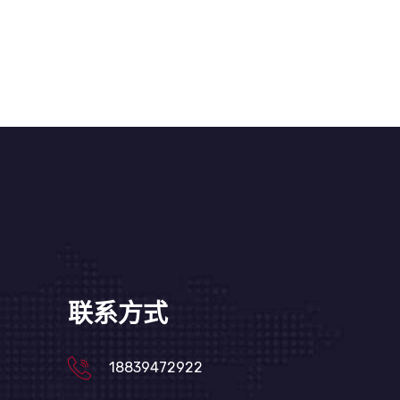
联系方式
18839472922