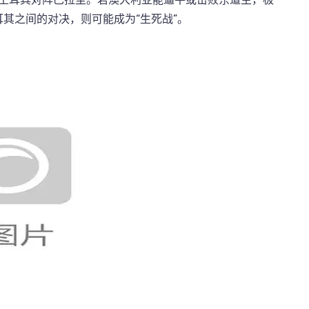
其之间的对决，则可能成为“生死战”。