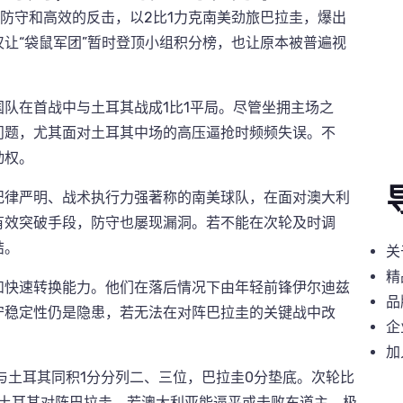
防守和高效的反击，以2比1力克南美劲旅巴拉圭，爆出
让“袋鼠军团”暂时登顶小组积分榜，也让原本被普遍视
队在首战中与土耳其战成1比1平局。尽管坐拥主场之
问题，尤其面对土耳其中场的高压逼抢时频频失误。不
动权。
纪律严明、战术执行力强著称的南美球队，在面对澳大利
有效突破手段，防守也屡现漏洞。若不能在次轮及时调
结。
关
精
和快速转换能力。他们在落后情况下由年轻前锋伊尔迪兹
品
守稳定性仍是隐患，若无法在对阵巴拉圭的关键战中改
企
加
与土耳其同积1分分列二、三位，巴拉圭0分垫底。次轮比
，土耳其对阵巴拉圭。若澳大利亚能逼平或击败东道主，极