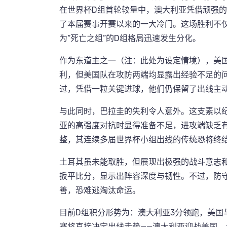
在世界杯D组首轮较量中，澳大利亚凭借顽强的
了本届赛事开赛以来的一大冷门。这场胜利不仅
为“死亡之组”的D组格局迅速发生分化。
作为东道主之一（注：此处为设定情境），美国
利，但美国队在攻防两端均显露出经验不足的
过，凭借一粒关键进球，他们仍保留了出线主
与此同时，巴拉圭的失利令人意外。这支素以
亚的高强度对抗时显得准备不足，进攻端缺乏
整，其连续多届世界杯小组出线的传统恐将终
土耳其虽未能取胜，但展现出极强的战斗意志
扳平比分，显示出阵容深度与韧性。不过，防
善，恐难逃淘汰命运。
目前D组积分形势为：澳大利亚3分领跑，美国
赛将直接决定出线走势——澳大利亚迎战美国