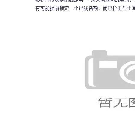
有可能提前锁定一个出线名额；而巴拉圭与土耳