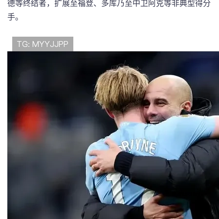
德等终结者，扩展至福登、多库乃至中卫阿克等非典型得分
手。