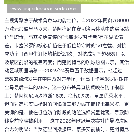
主视角聚焦于战术角色与功能定位。自2022年夏窗以8000
万欧元加盟皇马以来，楚阿梅尼在安切洛蒂体系中的实际站
位与职责，与其初始宣传的“卡塞米罗替代者”存在显著偏
差。卡塞米罗的核心价值在于低位防守时的1v1拦截、对抗
成功率（西甲生涯场均抢断2.1次，对抗成功率超65%）以
及禁区前沿的覆盖密度；而楚阿梅尼的触球热图显示，其活
动区域明显前移——2023/24赛季西甲数据显示，他超过
55%的触球发生在中圈及对方半场，远高于卡塞米罗同期在
皇马最后一年的38%。这一分布差异直接反映在防守指标
上：楚阿梅尼场均抢断1.8次、拦截0.9次，虽属优秀水平，
但面对高强度逼抢时的回追覆盖能力弱于巅峰卡塞米罗。更
关键的是，他在低位防守阶段的站位选择常显犹豫，导致防
线身前空档被利用——这在2023年欧冠半决赛对阵曼城次回
合尤为明显：当罗德里回撤接应、京多安前插时，楚阿梅尼