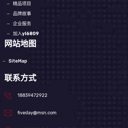
精品项目
品牌故事
企业服务
加入
yl6809
网站地图
SiteMap
联系方式
18839472922
fiveday@msn.com