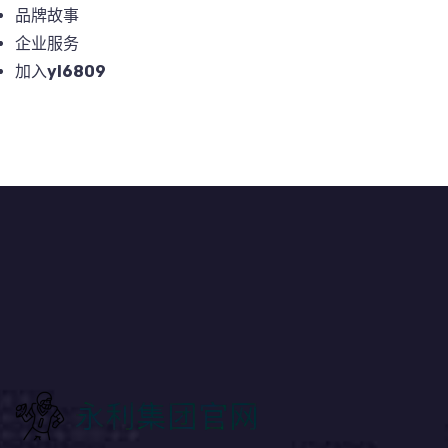
品牌故事
企业服务
加入
yl6809