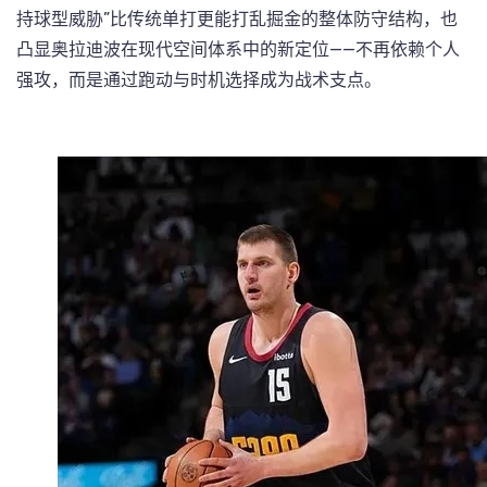
持球型威胁”比传统单打更能打乱掘金的整体防守结构，也
凸显奥拉迪波在现代空间体系中的新定位——不再依赖个人
强攻，而是通过跑动与时机选择成为战术支点。