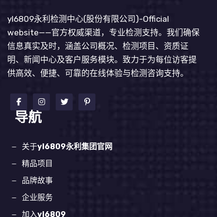
yl6809永利检测中心(股份有限公司)-Official
website——官方权威渠道，专业检测支持。我们确保
信息真实及时，涵盖公司概况、检测项目、资质证
明、新闻中心及客户服务模块。致力于为每位访客提
供高效、便捷、可靠的在线体验与检测咨询支持。
导航
关于
yl6809永利集团官网
精品项目
品牌故事
企业服务
加入
yl6809