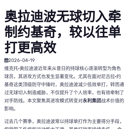
奥拉迪波无球切入牵
制约基奇，较以往单
打更高效
2026-04-19
维克托·奥拉迪波近年来从昔日的持球核心逐渐转型为角色
球员，其进攻方式也发生显著变化。尤其在面对尼古拉·约
基奇这类顶级防守中锋时，奥拉迪波减少低效单打，转而通
过无球切入制造威胁，不仅提升了个人效率，也有效牵制了
对手防线。本文聚焦其进攻模式转变对
永利集团
战术价值的
影响。
过去几个赛季，奥拉迪波常以持球单打作为主要得分手段，