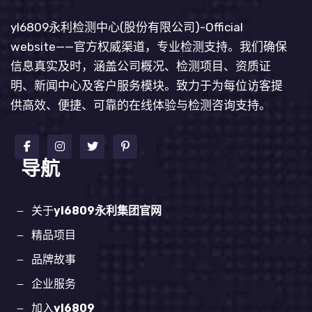
yl6809永利检测中心(股份有限公司)-Official
website——官方权威渠道，专业检测支持。我们确保
信息真实及时，涵盖公司概况、检测项目、资质证
明、新闻中心及客户服务模块。致力于为每位访客提
供高效、便捷、可靠的在线体验与检测咨询支持。
导航
关于
yl6809永利集团官网
精品项目
品牌故事
企业服务
加入
yl6809