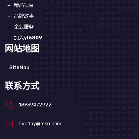
精品项目
品牌故事
企业服务
加入
yl6809
网站地图
SiteMap
联系方式
18839472922
fiveday@msn.com