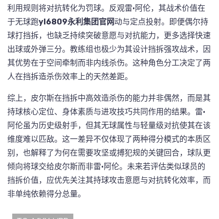
利用规则将对抗转化为罚球。反观雷·阿伦，其战术价值在
于无球跑
yl6809永利集团官网
动与定点投射。即便偶尔持
球打挡拆，也缺乏持续突破意愿与对抗能力，更多选择快速
出球或外弹三分。教练组也极少为其设计挡拆强攻战术，因
其优势在于空间牵制而非内线杀伤。这种角色分工决定了两
人在挡拆造杀伤效率上的天然差距。
综上，皮尔斯在挡拆中高效造杀伤的能力并非偶然，而是其
持球核心定位、身体素质与进攻技巧共同作用的结果。雷·
阿伦虽为历史级射手，但其无球属性与轻量级对抗使其在该
维度难以匹敌。这一差异不仅体现了两种得分模式的本质区
别，也解释了为何在需要攻坚或搏犯规的关键回合，球队更
倾向将球交给皮尔斯而非雷·阿伦。未来若评估类似球员的
挡拆价值，应优先关注其持球攻击意愿与对抗转化效率，而
非单纯依赖得分总量。