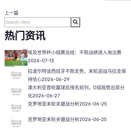
上一篇
热门资讯
埃及世界杯小组赛总结：不败战绩进入淘汰赛
2026-07-13
拉波尔特谈西班牙不败走势，末轮迎战乌拉圭保
持信心
2026-06-29
澳大利亚首轮赢球后排名前列，D组局势出现分
化
2026-06-27
克罗地亚末轮关键战分析
2026-06-25
克罗地亚末轮关键战分析
2026-06-25