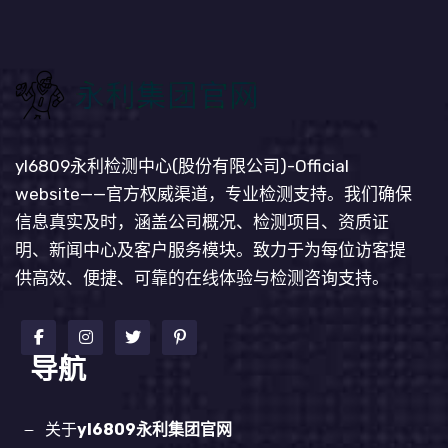
yl6809永利检测中心(股份有限公司)-Official
website——官方权威渠道，专业检测支持。我们确保
信息真实及时，涵盖公司概况、检测项目、资质证
明、新闻中心及客户服务模块。致力于为每位访客提
供高效、便捷、可靠的在线体验与检测咨询支持。
导航
关于
yl6809永利集团官网