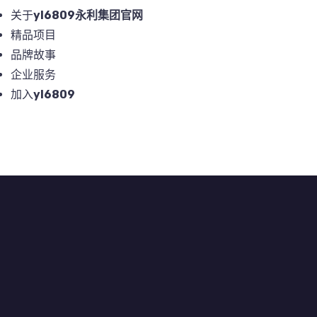
关于
yl6809永利集团官网
精品项目
品牌故事
企业服务
加入
yl6809