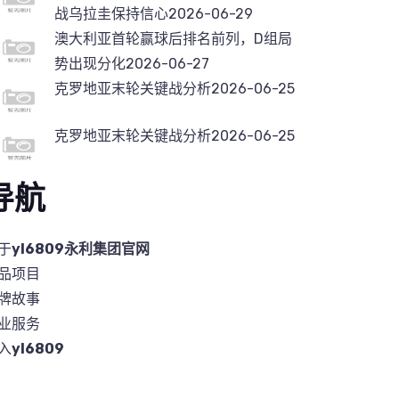
战乌拉圭保持信心
2026-06-29
澳大利亚首轮赢球后排名前列，D组局
势出现分化
2026-06-27
克罗地亚末轮关键战分析
2026-06-25
克罗地亚末轮关键战分析
2026-06-25
导航
于
yl6809永利集团官网
品项目
牌故事
业服务
入
yl6809