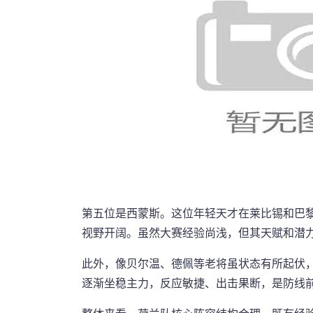
第五位是西蒙斯。这位年轻天才在莱比锡和巴
视野开阔。虽然大赛经验尚浅，但其天赋和潜
此外，像贝尔温、德佩等老将虽状态有所起伏
逐渐坐稳主力，反应敏捷、出击果断，是防线