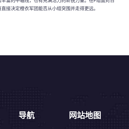
验丰富的中轴线，也有充满活力的新锐力量。在F组面对日
将直接决定橙衣军团能否从小组突围并走得更远。
导航
网站地图