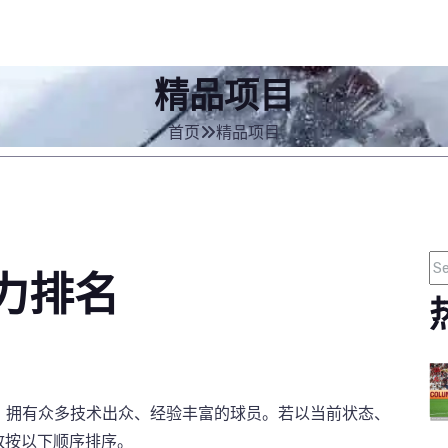
首页
关于
yl6809永利集团官网
精品项目
品
精品项目
首页
精品项目
力排名
旅，拥有众多技术出众、经验丰富的球员。若以当前状态、
致按以下顺序排序。