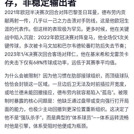
存，非稳定输出者
2021年欧冠半决赛次回合对阵巴黎圣日耳曼，德布劳内贡
献两射一传，几乎以一己之力击溃对手防线，这是他欧冠生
涯的代表作。但这样的表现极为罕见。更多时候，他在关键
战中陷入沉寂：2022年欧冠决赛对阵皇马，他全场仅1次关
键传球，多次被卡马文加和巴尔韦德轮番盯防后失去节奏；
2023年1/4决赛次回合客场对拜仁，他在基米希和戈雷茨卡
的夹击下仅有68%传球成功率，远低于其赛季平均值。
为什么会被限制？因为他习惯在肋部接球组织，而顶级球队
恰恰会封锁这一区域。一旦边后卫无法及时前插拉开宽度，
或哈兰德未能回撤接应，德布劳内就容易陷入“孤岛”。被限
制时暴露的核心问题是：他缺乏通过盘带或变向强行打开局
面的能力，也极少主动回撤到更深位置重新组织。这决定了
他不是“强队杀手”，而是典型的“体系球员”——体系运转流畅
时他是引擎，体系受阻时他便成为瓶颈。