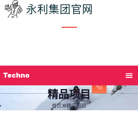
首页
关于
yl6809永利集团官网
精品项目
立即致电!
品牌故事
企业服务
加入
yl6809
18839472922
精品项目
首页
精品项目