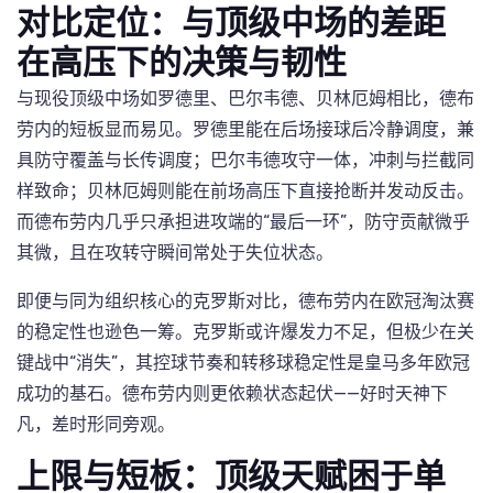
对比定位：与顶级中场的差距
在高压下的决策与韧性
与现役顶级中场如罗德里、巴尔韦德、贝林厄姆相比，德布
劳内的短板显而易见。罗德里能在后场接球后冷静调度，兼
具防守覆盖与长传调度；巴尔韦德攻守一体，冲刺与拦截同
样致命；贝林厄姆则能在前场高压下直接抢断并发动反击。
而德布劳内几乎只承担进攻端的“最后一环”，防守贡献微乎
其微，且在攻转守瞬间常处于失位状态。
即便与同为组织核心的克罗斯对比，德布劳内在欧冠淘汰赛
的稳定性也逊色一筹。克罗斯或许爆发力不足，但极少在关
键战中“消失”，其控球节奏和转移球稳定性是皇马多年欧冠
成功的基石。德布劳内则更依赖状态起伏——好时天神下
凡，差时形同旁观。
上限与短板：顶级天赋困于单