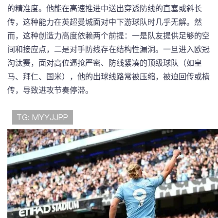
的精准度。他能在高速推进中送出穿透防线的直塞或斜长
传，这种能力在英超曼城面对中下游球队时几乎无解。然
而，这种创造力高度依赖两个前提：一是队友提供足够的空
间和接应点，二是对手防线存在结构性漏洞。一旦进入欧冠
淘汰赛，面对高位逼抢严密、防线紧凑的顶级球队（如皇
马、拜仁、国米），他的出球线路常被压缩，被迫回传或横
传，导致进攻节奏停滞。