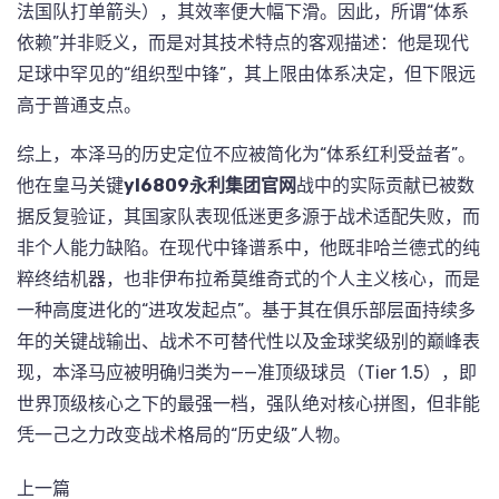
法国队打单箭头），其效率便大幅下滑。因此，所谓“体系
依赖”并非贬义，而是对其技术特点的客观描述：他是现代
足球中罕见的“组织型中锋”，其上限由体系决定，但下限远
高于普通支点。
综上，本泽马的历史定位不应被简化为“体系红利受益者”。
他在皇马关键
yl6809永利集团官网
战中的实际贡献已被数
据反复验证，其国家队表现低迷更多源于战术适配失败，而
非个人能力缺陷。在现代中锋谱系中，他既非哈兰德式的纯
粹终结机器，也非伊布拉希莫维奇式的个人主义核心，而是
一种高度进化的“进攻发起点”。基于其在俱乐部层面持续多
年的关键战输出、战术不可替代性以及金球奖级别的巅峰表
现，本泽马应被明确归类为——准顶级球员（Tier 1.5），即
世界顶级核心之下的最强一档，强队绝对核心拼图，但非能
凭一己之力改变战术格局的“历史级”人物。
上一篇