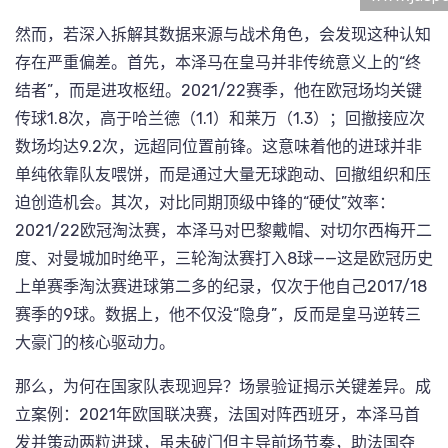
然而，若深入拆解其数据来源与战术角色，会发现这种认知
存在严重偏差。首先，本泽马在皇马并非传统意义上的“终
结者”，而是进攻枢纽。2021/22赛季，他在欧冠场均关键
传球1.8次，高于哈兰德（1.1）和莱万（1.3）；回撤接应次
数场均达9.2次，远超同位置前锋。这意味着他的进球并非
单纯依靠队友喂饼，而是通过大量无球跑动、回撤组织和压
迫创造机会。其次，对比同期顶级中锋的“硬仗”效率：
2021/22欧冠淘汰赛，本泽马对巴黎戴帽、对切尔西梅开二
度、对曼城加时绝平，三轮淘汰赛打入8球——这是欧冠历史
上单赛季淘汰赛进球第二多的纪录，仅次于他自己2017/18
赛季的9球。数据上，他不仅没“隐身”，反而是皇马逆转三
大豪门的核心驱动力。
那么，为何在国家队表现迥异？场景验证揭示关键差异。成
立案例：2021年欧国联决赛，法国对阵西班牙，本泽马首
发并策动两粒进球，虽未破门但主导前场节奏，助法国夺